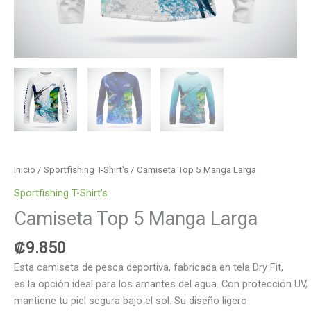
Inicio
/
Sportfishing T-Shirt's
/ Camiseta Top 5 Manga Larga
Sportfishing T-Shirt's
Camiseta Top 5 Manga Larga
₡
9.850
Esta camiseta de pesca deportiva, fabricada en tela Dry Fit,
es la opción ideal para los amantes del agua. Con protección UV,
mantiene tu piel segura bajo el sol. Su diseño ligero