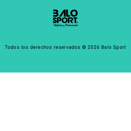
Todos los derechos reservados © 2026 Balo Sport