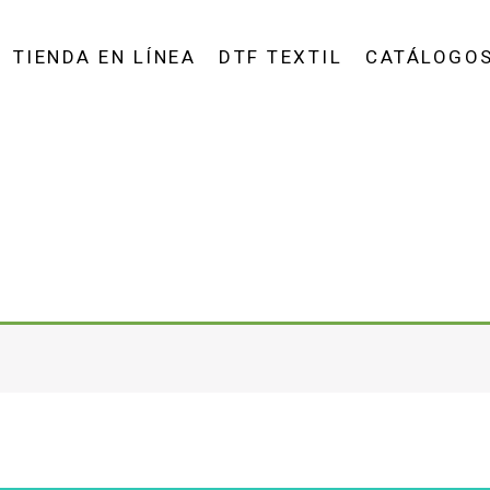
TIENDA EN LÍNEA
DTF TEXTIL
CATÁLOGO