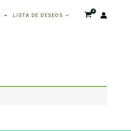
S
LISTA DE DESEOS