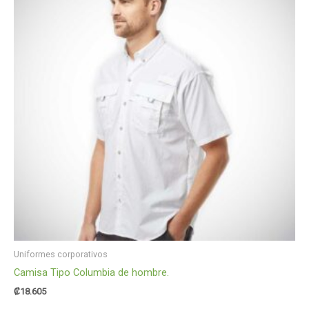
Uniformes corporativos
Camisa Tipo Columbia de hombre.
₡
18.605