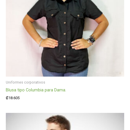
Uniformes corporativos
Blusa tipo Columbia para Dama.
₡
18.605