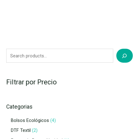
Filtrar por Precio
Categorias
Bolsos Ecológicos
4
DTF Textil
2